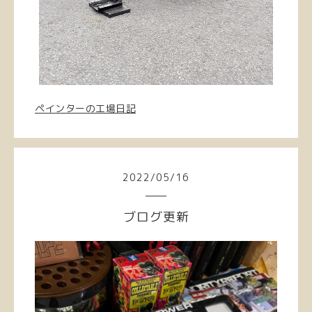
ペインターの工場日記
2022
/
05
/
16
ブログ更新