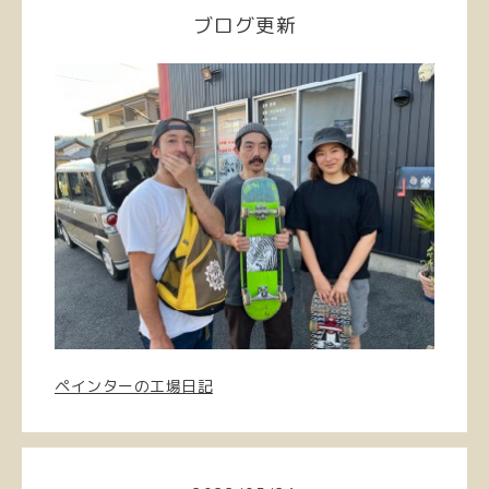
ブログ更新
ペインターの工場日記