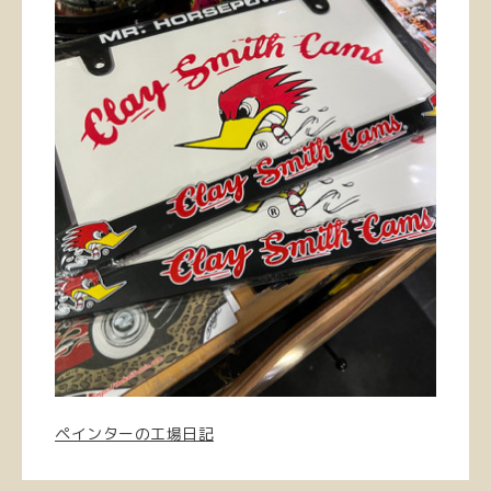
ペインターの工場日記