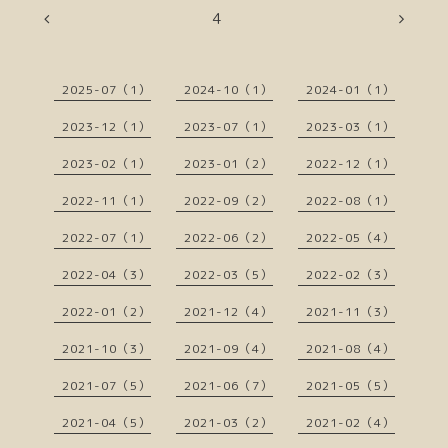
4
2025-07（1）
2024-10（1）
2024-01（1）
2023-12（1）
2023-07（1）
2023-03（1）
2023-02（1）
2023-01（2）
2022-12（1）
2022-11（1）
2022-09（2）
2022-08（1）
2022-07（1）
2022-06（2）
2022-05（4）
2022-04（3）
2022-03（5）
2022-02（3）
2022-01（2）
2021-12（4）
2021-11（3）
2021-10（3）
2021-09（4）
2021-08（4）
2021-07（5）
2021-06（7）
2021-05（5）
2021-04（5）
2021-03（2）
2021-02（4）