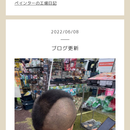
ペインターの工場日記
2022
/
06
/
08
ブログ更新