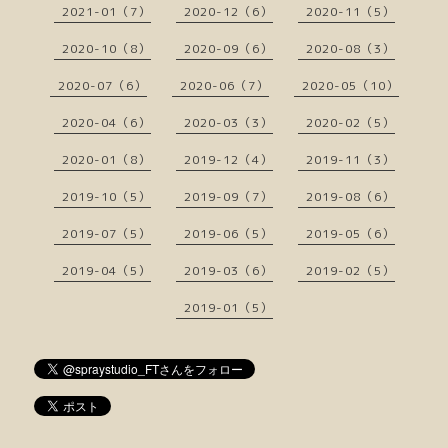
2021-01（7）
2020-12（6）
2020-11（5）
2020-10（8）
2020-09（6）
2020-08（3）
2020-07（6）
2020-06（7）
2020-05（10）
2020-04（6）
2020-03（3）
2020-02（5）
2020-01（8）
2019-12（4）
2019-11（3）
2019-10（5）
2019-09（7）
2019-08（6）
2019-07（5）
2019-06（5）
2019-05（6）
2019-04（5）
2019-03（6）
2019-02（5）
2019-01（5）