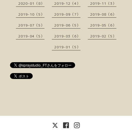
2020-01（8）
2019-12（4）
2019-11（3）
2019-10（5）
2019-09（7）
2019-08（6）
2019-07（5）
2019-06（5）
2019-05（6）
2019-04（5）
2019-03（6）
2019-02（5）
2019-01（5）