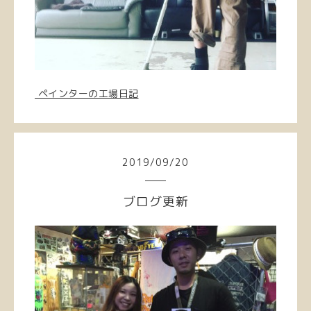
ペインターの工場日記
2019
/
09
/
20
ブログ更新