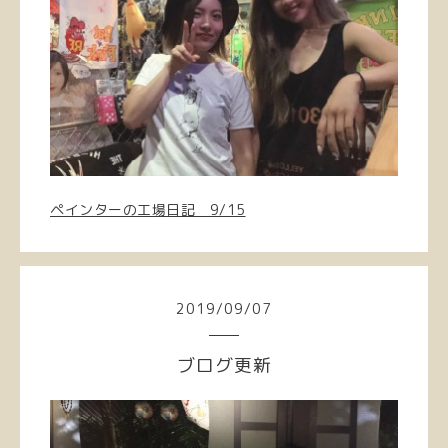
ペインターの工場日記 9/15
2019
/
09
/
07
ブログ更新