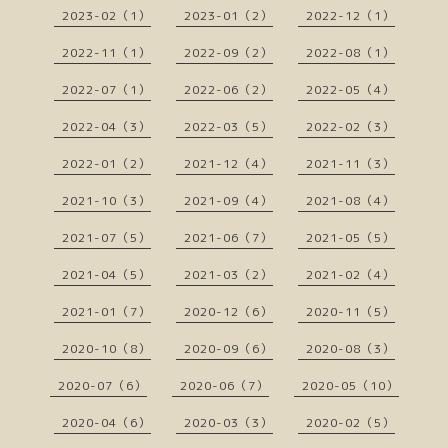
2023-02（1）
2023-01（2）
2022-12（1）
2022-11（1）
2022-09（2）
2022-08（1）
2022-07（1）
2022-06（2）
2022-05（4）
2022-04（3）
2022-03（5）
2022-02（3）
2022-01（2）
2021-12（4）
2021-11（3）
2021-10（3）
2021-09（4）
2021-08（4）
2021-07（5）
2021-06（7）
2021-05（5）
2021-04（5）
2021-03（2）
2021-02（4）
2021-01（7）
2020-12（6）
2020-11（5）
2020-10（8）
2020-09（6）
2020-08（3）
2020-07（6）
2020-06（7）
2020-05（10）
2020-04（6）
2020-03（3）
2020-02（5）