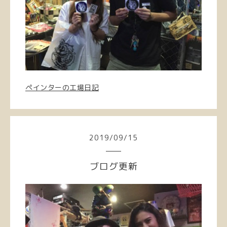
ペインターの工場日記
2019
/
09
/
15
ブログ更新