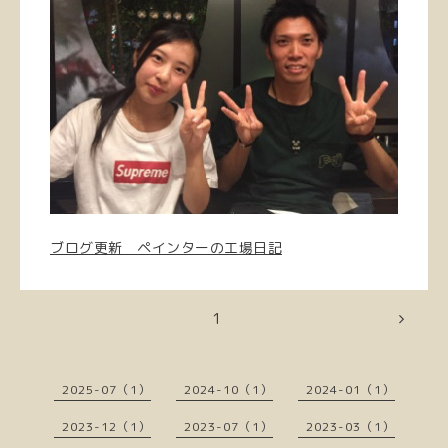
ブログ更新 ペインターの工場日記
1
2025-07（1）
2024-10（1）
2024-01（1）
2023-12（1）
2023-07（1）
2023-03（1）