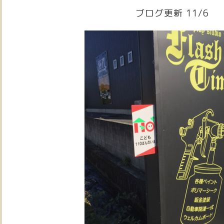
ブログ更新 11/6