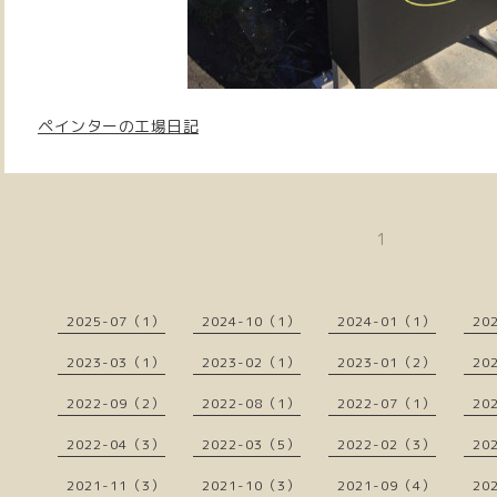
ペインターの工場日記
1
2025-07（1）
2024-10（1）
2024-01（1）
20
2023-03（1）
2023-02（1）
2023-01（2）
20
2022-09（2）
2022-08（1）
2022-07（1）
20
2022-04（3）
2022-03（5）
2022-02（3）
20
2021-11（3）
2021-10（3）
2021-09（4）
20