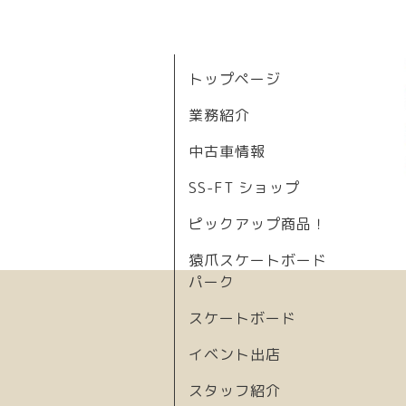
トップページ
業務紹介
中古車情報
SS-FT ショップ
ピックアップ商品！
猿爪スケートボード
パーク
スケートボード
イベント出店
スタッフ紹介