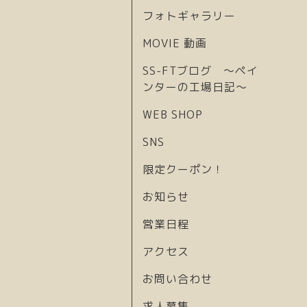
フォトギャラリー
MOVIE 動画
SS-FTブログ 〜ペイ
ンターの工場日記〜
WEB SHOP
SNS
限定クーポン！
お知らせ
営業日程
アクセス
お問い合わせ
求人募集