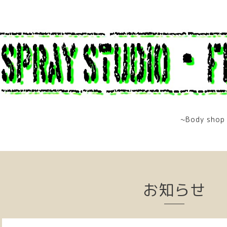
~Body shop 
お知らせ