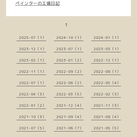
ペインターの工場日記
1
2025-07（1）
2024-10（1）
2024-01（1）
2023-12（1）
2023-07（1）
2023-03（1）
2023-02（1）
2023-01（2）
2022-12（1）
2022-11（1）
2022-09（2）
2022-08（1）
2022-07（1）
2022-06（2）
2022-05（4）
2022-04（3）
2022-03（5）
2022-02（3）
2022-01（2）
2021-12（4）
2021-11（3）
2021-10（3）
2021-09（4）
2021-08（4）
2021-07（5）
2021-06（7）
2021-05（5）