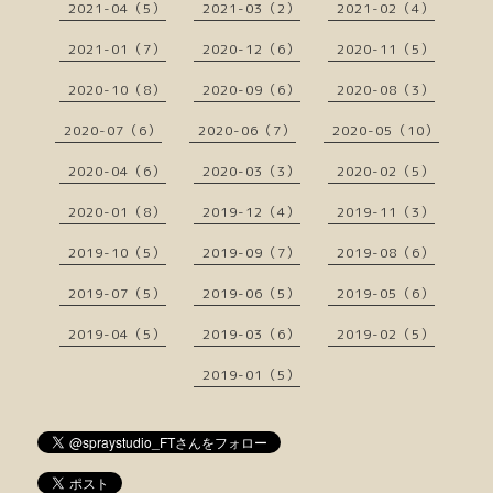
2021-04（5）
2021-03（2）
2021-02（4）
2021-01（7）
2020-12（6）
2020-11（5）
2020-10（8）
2020-09（6）
2020-08（3）
2020-07（6）
2020-06（7）
2020-05（10）
2020-04（6）
2020-03（3）
2020-02（5）
2020-01（8）
2019-12（4）
2019-11（3）
2019-10（5）
2019-09（7）
2019-08（6）
2019-07（5）
2019-06（5）
2019-05（6）
2019-04（5）
2019-03（6）
2019-02（5）
2019-01（5）