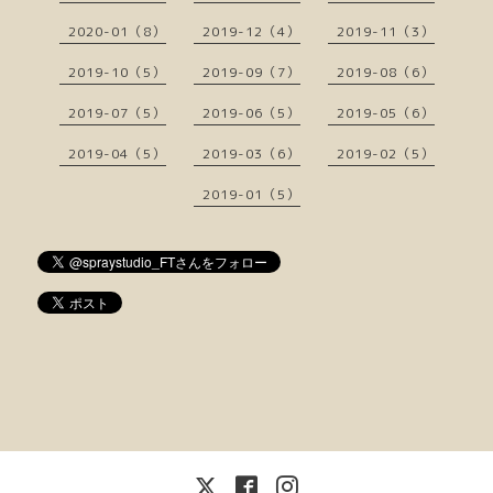
2020-01（8）
2019-12（4）
2019-11（3）
2019-10（5）
2019-09（7）
2019-08（6）
2019-07（5）
2019-06（5）
2019-05（6）
2019-04（5）
2019-03（6）
2019-02（5）
2019-01（5）