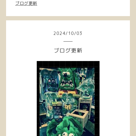
ブログ更新
2024
/
10
/
03
ブログ更新