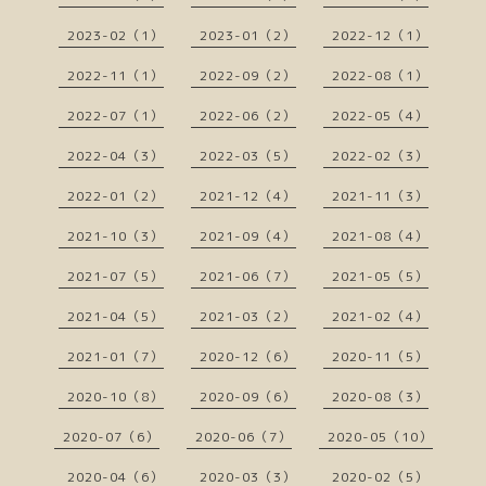
2023-02（1）
2023-01（2）
2022-12（1）
2022-11（1）
2022-09（2）
2022-08（1）
2022-07（1）
2022-06（2）
2022-05（4）
2022-04（3）
2022-03（5）
2022-02（3）
2022-01（2）
2021-12（4）
2021-11（3）
2021-10（3）
2021-09（4）
2021-08（4）
2021-07（5）
2021-06（7）
2021-05（5）
2021-04（5）
2021-03（2）
2021-02（4）
2021-01（7）
2020-12（6）
2020-11（5）
2020-10（8）
2020-09（6）
2020-08（3）
2020-07（6）
2020-06（7）
2020-05（10）
2020-04（6）
2020-03（3）
2020-02（5）