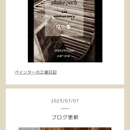
ペインターの工場日記
2023
/
07
/
07
ブログ更新