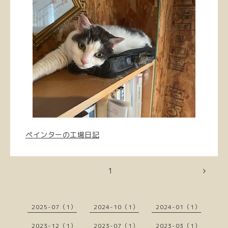
ペインターの工場日記
1
2025-07（1）
2024-10（1）
2024-01（1）
2023-12（1）
2023-07（1）
2023-03（1）