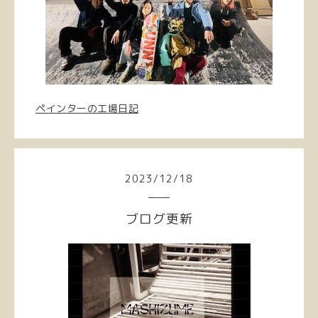
ペインターの工場日記
2023
/
12
/
18
ブログ更新