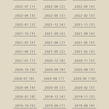
2022-07（1）
2022-06（2）
2022-05（4）
2022-04（3）
2022-03（5）
2022-02（3）
2022-01（2）
2021-12（4）
2021-11（3）
2021-10（3）
2021-09（4）
2021-08（4）
2021-07（5）
2021-06（7）
2021-05（5）
2021-04（5）
2021-03（2）
2021-02（4）
2021-01（7）
2020-12（6）
2020-11（5）
2020-10（8）
2020-09（6）
2020-08（3）
2020-07（6）
2020-06（7）
2020-05（10）
2020-04（6）
2020-03（3）
2020-02（5）
2020-01（8）
2019-12（4）
2019-11（3）
2019-10（5）
2019-09（7）
2019-08（6）