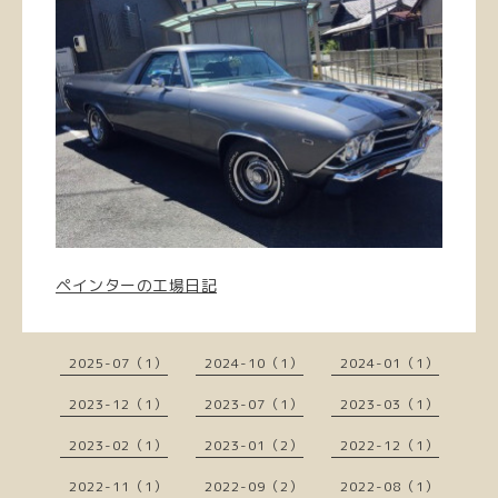
ペインターの工場日記
2025-07（1）
2024-10（1）
2024-01（1）
2023-12（1）
2023-07（1）
2023-03（1）
2023-02（1）
2023-01（2）
2022-12（1）
2022-11（1）
2022-09（2）
2022-08（1）