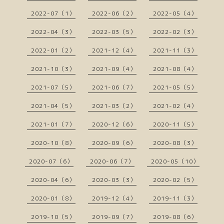
2022-07（1）
2022-06（2）
2022-05（4）
2022-04（3）
2022-03（5）
2022-02（3）
2022-01（2）
2021-12（4）
2021-11（3）
2021-10（3）
2021-09（4）
2021-08（4）
2021-07（5）
2021-06（7）
2021-05（5）
2021-04（5）
2021-03（2）
2021-02（4）
2021-01（7）
2020-12（6）
2020-11（5）
2020-10（8）
2020-09（6）
2020-08（3）
2020-07（6）
2020-06（7）
2020-05（10）
2020-04（6）
2020-03（3）
2020-02（5）
2020-01（8）
2019-12（4）
2019-11（3）
2019-10（5）
2019-09（7）
2019-08（6）