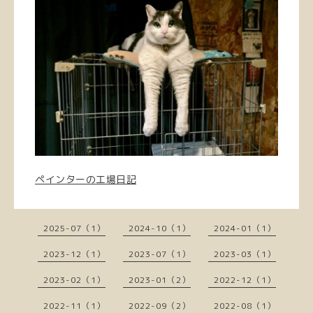
ペインターの工場日記
2025-07（1）
2024-10（1）
2024-01（1）
2023-12（1）
2023-07（1）
2023-03（1）
2023-02（1）
2023-01（2）
2022-12（1）
2022-11（1）
2022-09（2）
2022-08（1）