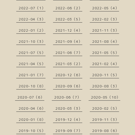
2022-07（1）
2022-06（2）
2022-05（4）
2022-04（3）
2022-03（5）
2022-02（3）
2022-01（2）
2021-12（4）
2021-11（3）
2021-10（3）
2021-09（4）
2021-08（4）
2021-07（5）
2021-06（7）
2021-05（5）
2021-04（5）
2021-03（2）
2021-02（4）
2021-01（7）
2020-12（6）
2020-11（5）
2020-10（8）
2020-09（6）
2020-08（3）
2020-07（6）
2020-06（7）
2020-05（10）
2020-04（6）
2020-03（3）
2020-02（5）
2020-01（8）
2019-12（4）
2019-11（3）
2019-10（5）
2019-09（7）
2019-08（6）