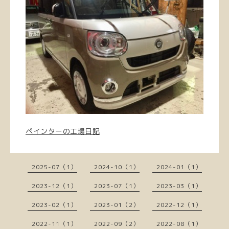
ペインターの工場日記
2025-07（1）
2024-10（1）
2024-01（1）
2023-12（1）
2023-07（1）
2023-03（1）
2023-02（1）
2023-01（2）
2022-12（1）
2022-11（1）
2022-09（2）
2022-08（1）