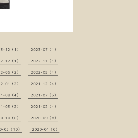
23-12（1）
2023-07（1）
22-12（1）
2022-11（1）
22-06（2）
2022-05（4）
22-01（2）
2021-12（4）
21-08（4）
2021-07（5）
21-03（2）
2021-02（4）
20-10（8）
2020-09（6）
0-05（10）
2020-04（6）