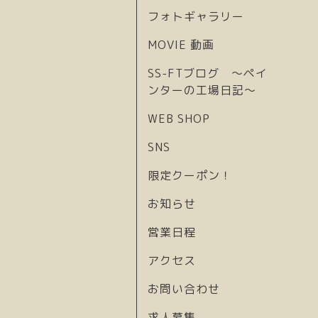
フォトギャラリー
MOVIE 動画
SS-FTブログ 〜ペイ
ンターの工場日記〜
WEB SHOP
SNS
限定クーポン！
お知らせ
営業日程
アクセス
お問い合わせ
求人募集