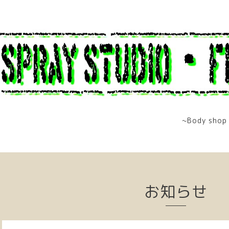
~Body shop 
お知らせ