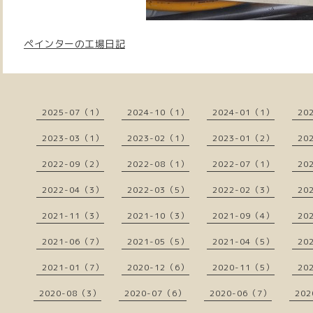
ペインターの工場日記
2025-07（1）
2024-10（1）
2024-01（1）
20
2023-03（1）
2023-02（1）
2023-01（2）
20
2022-09（2）
2022-08（1）
2022-07（1）
20
2022-04（3）
2022-03（5）
2022-02（3）
20
2021-11（3）
2021-10（3）
2021-09（4）
20
2021-06（7）
2021-05（5）
2021-04（5）
20
2021-01（7）
2020-12（6）
2020-11（5）
20
2020-08（3）
2020-07（6）
2020-06（7）
202