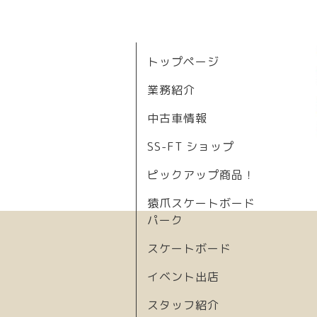
トップページ
業務紹介
中古車情報
SS-FT ショップ
ピックアップ商品！
猿爪スケートボード
パーク
スケートボード
イベント出店
スタッフ紹介