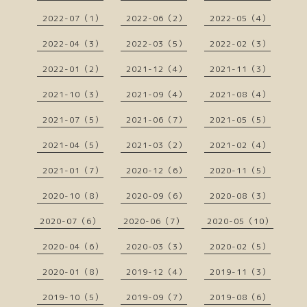
2022-07（1）
2022-06（2）
2022-05（4）
2022-04（3）
2022-03（5）
2022-02（3）
2022-01（2）
2021-12（4）
2021-11（3）
2021-10（3）
2021-09（4）
2021-08（4）
2021-07（5）
2021-06（7）
2021-05（5）
2021-04（5）
2021-03（2）
2021-02（4）
2021-01（7）
2020-12（6）
2020-11（5）
2020-10（8）
2020-09（6）
2020-08（3）
2020-07（6）
2020-06（7）
2020-05（10）
2020-04（6）
2020-03（3）
2020-02（5）
2020-01（8）
2019-12（4）
2019-11（3）
2019-10（5）
2019-09（7）
2019-08（6）