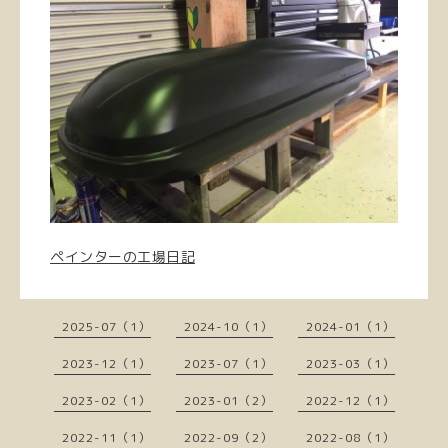
ペインターの工場日記
2025-07（1）
2024-10（1）
2024-01（1）
2023-12（1）
2023-07（1）
2023-03（1）
2023-02（1）
2023-01（2）
2022-12（1）
2022-11（1）
2022-09（2）
2022-08（1）