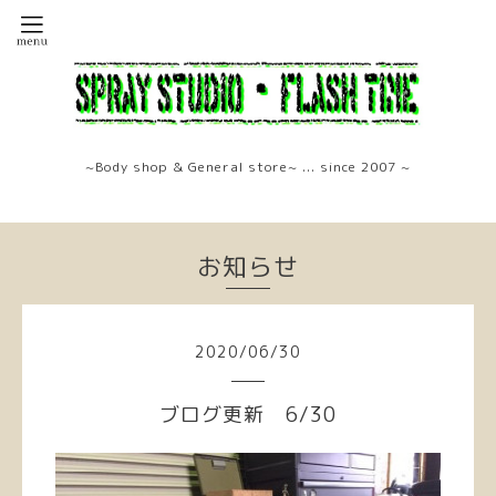
~Body shop & General store~ ... since 2007 ~
お知らせ
2020
/
06
/
30
ブログ更新 6/30