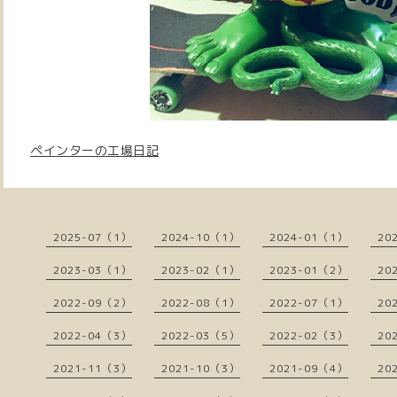
ペインターの工場日記
2025-07（1）
2024-10（1）
2024-01（1）
20
2023-03（1）
2023-02（1）
2023-01（2）
20
2022-09（2）
2022-08（1）
2022-07（1）
20
2022-04（3）
2022-03（5）
2022-02（3）
20
2021-11（3）
2021-10（3）
2021-09（4）
20