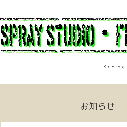
~Body shop 
お知らせ