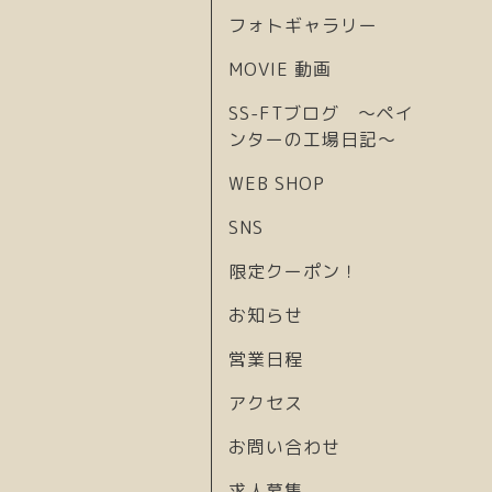
フォトギャラリー
MOVIE 動画
SS-FTブログ 〜ペイ
ンターの工場日記〜
WEB SHOP
SNS
限定クーポン！
お知らせ
営業日程
アクセス
お問い合わせ
求人募集