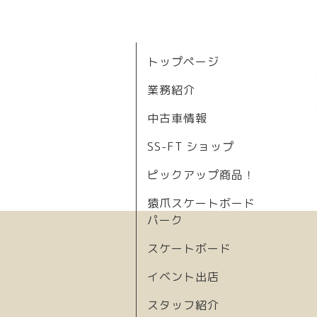
トップページ
業務紹介
中古車情報
SS-FT ショップ
ピックアップ商品！
猿爪スケートボード
パーク
スケートボード
イベント出店
スタッフ紹介