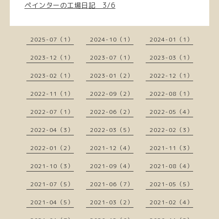
ペインターの工場日記 3/6
2025-07（1）
2024-10（1）
2024-01（1）
2023-12（1）
2023-07（1）
2023-03（1）
2023-02（1）
2023-01（2）
2022-12（1）
2022-11（1）
2022-09（2）
2022-08（1）
2022-07（1）
2022-06（2）
2022-05（4）
2022-04（3）
2022-03（5）
2022-02（3）
2022-01（2）
2021-12（4）
2021-11（3）
2021-10（3）
2021-09（4）
2021-08（4）
2021-07（5）
2021-06（7）
2021-05（5）
2021-04（5）
2021-03（2）
2021-02（4）