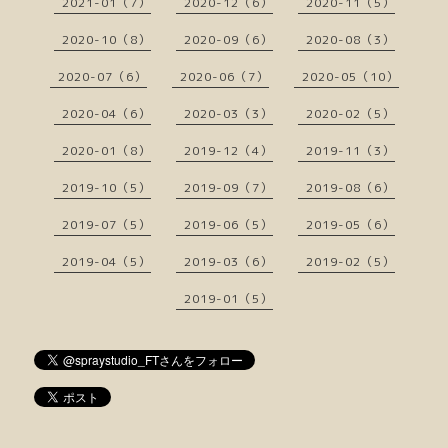
2021-01（7）
2020-12（6）
2020-11（5）
2020-10（8）
2020-09（6）
2020-08（3）
2020-07（6）
2020-06（7）
2020-05（10）
2020-04（6）
2020-03（3）
2020-02（5）
2020-01（8）
2019-12（4）
2019-11（3）
2019-10（5）
2019-09（7）
2019-08（6）
2019-07（5）
2019-06（5）
2019-05（6）
2019-04（5）
2019-03（6）
2019-02（5）
2019-01（5）