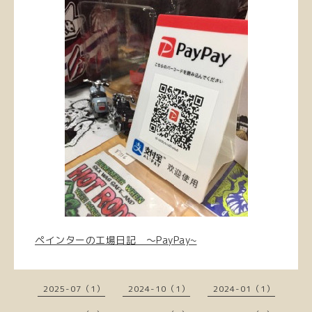
ペインターの工場日記 〜PayPay~
2025-07（1）
2024-10（1）
2024-01（1）