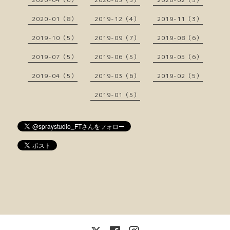
2020-01（8）
2019-12（4）
2019-11（3）
2019-10（5）
2019-09（7）
2019-08（6）
2019-07（5）
2019-06（5）
2019-05（6）
2019-04（5）
2019-03（6）
2019-02（5）
2019-01（5）