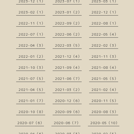
2023-12（1）
2023-07（1）
2023-03（1）
2023-02（1）
2023-01（2）
2022-12（1）
2022-11（1）
2022-09（2）
2022-08（1）
2022-07（1）
2022-06（2）
2022-05（4）
2022-04（3）
2022-03（5）
2022-02（3）
2022-01（2）
2021-12（4）
2021-11（3）
2021-10（3）
2021-09（4）
2021-08（4）
2021-07（5）
2021-06（7）
2021-05（5）
2021-04（5）
2021-03（2）
2021-02（4）
2021-01（7）
2020-12（6）
2020-11（5）
2020-10（8）
2020-09（6）
2020-08（3）
2020-07（6）
2020-06（7）
2020-05（10）
2020-04（6）
2020-03（3）
2020-02（5）