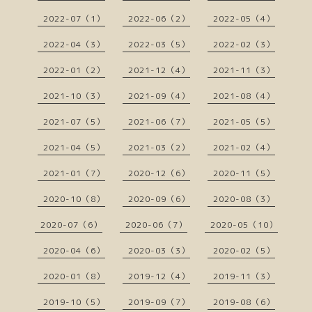
2022-07（1）
2022-06（2）
2022-05（4）
2022-04（3）
2022-03（5）
2022-02（3）
2022-01（2）
2021-12（4）
2021-11（3）
2021-10（3）
2021-09（4）
2021-08（4）
2021-07（5）
2021-06（7）
2021-05（5）
2021-04（5）
2021-03（2）
2021-02（4）
2021-01（7）
2020-12（6）
2020-11（5）
2020-10（8）
2020-09（6）
2020-08（3）
2020-07（6）
2020-06（7）
2020-05（10）
2020-04（6）
2020-03（3）
2020-02（5）
2020-01（8）
2019-12（4）
2019-11（3）
2019-10（5）
2019-09（7）
2019-08（6）