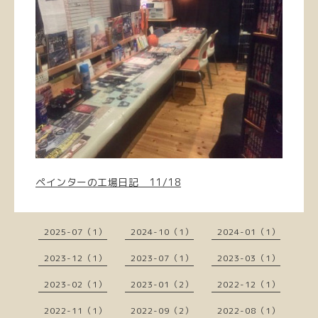
ペインターの工場日記 11/18
2025-07（1）
2024-10（1）
2024-01（1）
2023-12（1）
2023-07（1）
2023-03（1）
2023-02（1）
2023-01（2）
2022-12（1）
2022-11（1）
2022-09（2）
2022-08（1）