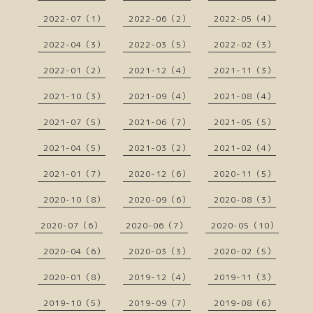
2022-07（1）
2022-06（2）
2022-05（4）
2022-04（3）
2022-03（5）
2022-02（3）
2022-01（2）
2021-12（4）
2021-11（3）
2021-10（3）
2021-09（4）
2021-08（4）
2021-07（5）
2021-06（7）
2021-05（5）
2021-04（5）
2021-03（2）
2021-02（4）
2021-01（7）
2020-12（6）
2020-11（5）
2020-10（8）
2020-09（6）
2020-08（3）
2020-07（6）
2020-06（7）
2020-05（10）
2020-04（6）
2020-03（3）
2020-02（5）
2020-01（8）
2019-12（4）
2019-11（3）
2019-10（5）
2019-09（7）
2019-08（6）