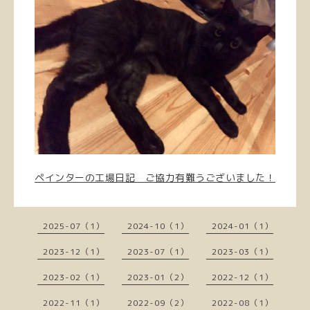
ペインターの工場日記 ご協力有難うございました！
2025-07（1）
2024-10（1）
2024-01（1）
2023-12（1）
2023-07（1）
2023-03（1）
2023-02（1）
2023-01（2）
2022-12（1）
2022-11（1）
2022-09（2）
2022-08（1）