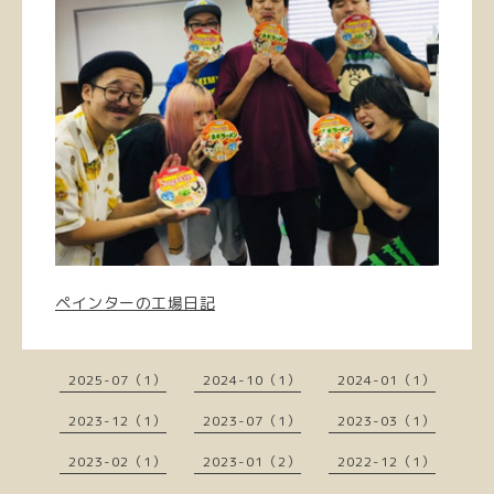
ペインターの工場日記
2025-07（1）
2024-10（1）
2024-01（1）
2023-12（1）
2023-07（1）
2023-03（1）
2023-02（1）
2023-01（2）
2022-12（1）