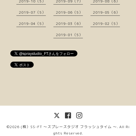
2019-10（5）
2019-09（7）
2019-08（6）
2019-07（5）
2019-06（5）
2019-05（6）
2019-04（5）
2019-03（6）
2019-02（5）
2019-01（5）
©2026
(株）SS-FT 〜スプレースタジオ フラッシュタイム 〜
. All Ri
ghts Reserved.