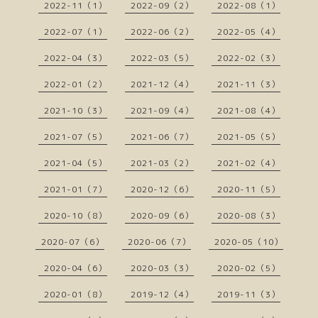
2022-11（1）
2022-09（2）
2022-08（1）
2022-07（1）
2022-06（2）
2022-05（4）
2022-04（3）
2022-03（5）
2022-02（3）
2022-01（2）
2021-12（4）
2021-11（3）
2021-10（3）
2021-09（4）
2021-08（4）
2021-07（5）
2021-06（7）
2021-05（5）
2021-04（5）
2021-03（2）
2021-02（4）
2021-01（7）
2020-12（6）
2020-11（5）
2020-10（8）
2020-09（6）
2020-08（3）
2020-07（6）
2020-06（7）
2020-05（10）
2020-04（6）
2020-03（3）
2020-02（5）
2020-01（8）
2019-12（4）
2019-11（3）