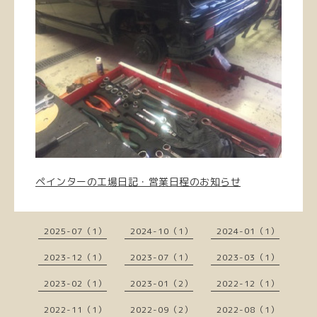
ペインターの工場日記・営業日程のお知らせ
2025-07（1）
2024-10（1）
2024-01（1）
2023-12（1）
2023-07（1）
2023-03（1）
2023-02（1）
2023-01（2）
2022-12（1）
2022-11（1）
2022-09（2）
2022-08（1）