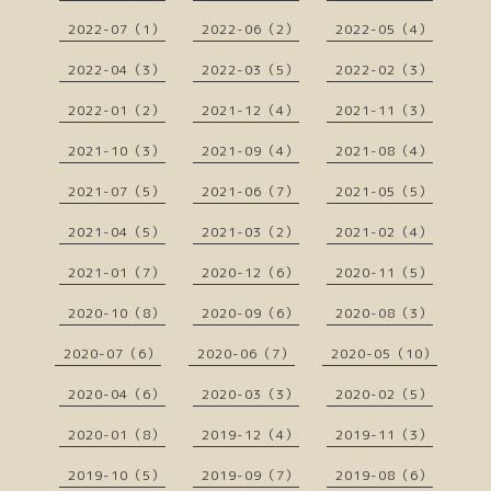
2022-07（1）
2022-06（2）
2022-05（4）
2022-04（3）
2022-03（5）
2022-02（3）
2022-01（2）
2021-12（4）
2021-11（3）
2021-10（3）
2021-09（4）
2021-08（4）
2021-07（5）
2021-06（7）
2021-05（5）
2021-04（5）
2021-03（2）
2021-02（4）
2021-01（7）
2020-12（6）
2020-11（5）
2020-10（8）
2020-09（6）
2020-08（3）
2020-07（6）
2020-06（7）
2020-05（10）
2020-04（6）
2020-03（3）
2020-02（5）
2020-01（8）
2019-12（4）
2019-11（3）
2019-10（5）
2019-09（7）
2019-08（6）