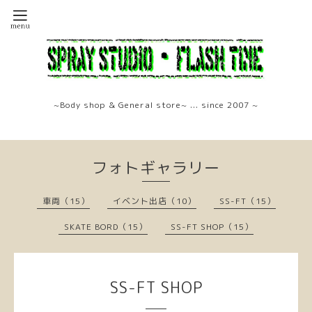
~Body shop & General store~ ... since 2007 ~
フォトギャラリー
車両（15）
イベント出店（10）
SS-FT（15）
SKATE BORD（15）
SS-FT SHOP（15）
SS-FT SHOP