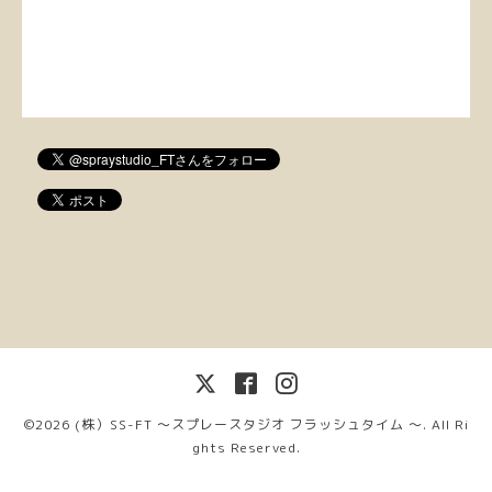
©2026
(株）SS-FT 〜スプレースタジオ フラッシュタイム 〜
. All Ri
ghts Reserved.