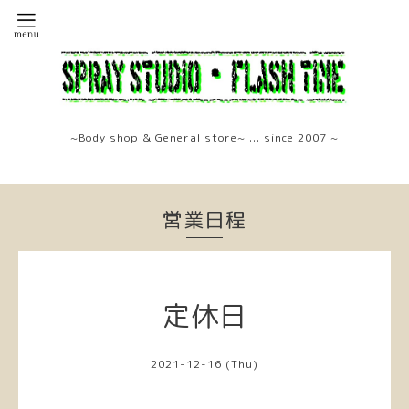
~Body shop & General store~ ... since 2007 ~
営業日程
定休日
2021-12-16 (Thu)