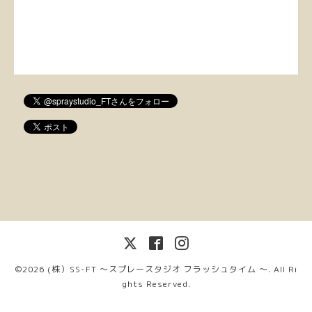
©2026
(株）SS-FT 〜スプレースタジオ フラッシュタイム 〜
. All Ri
ghts Reserved.