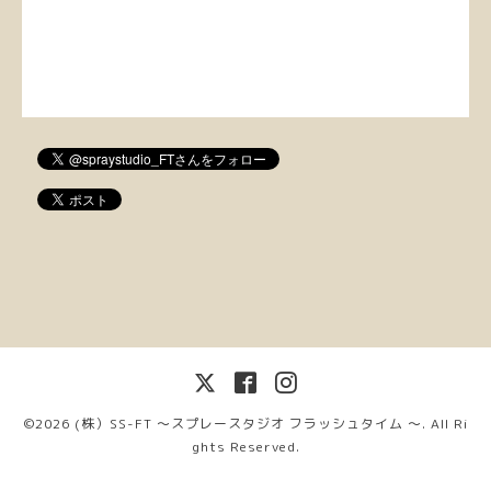
©2026
(株）SS-FT 〜スプレースタジオ フラッシュタイム 〜
. All Ri
ghts Reserved.