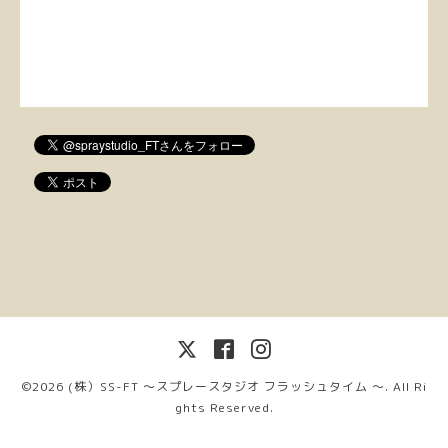
©2026
(株）SS-FT 〜スプレースタジオ フラッシュタイム 〜
. All Ri
ghts Reserved.