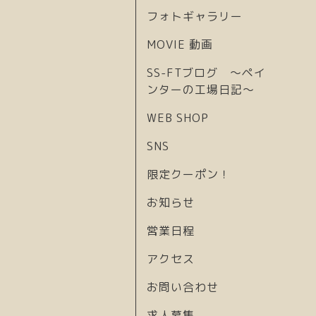
フォトギャラリー
MOVIE 動画
SS-FTブログ 〜ペイ
ンターの工場日記〜
WEB SHOP
SNS
限定クーポン！
お知らせ
営業日程
アクセス
お問い合わせ
求人募集