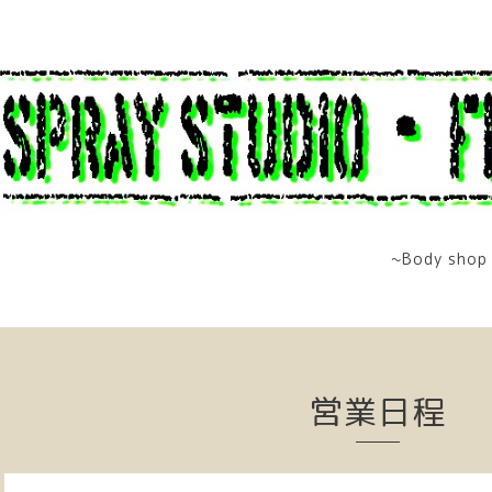
~Body shop 
営業日程