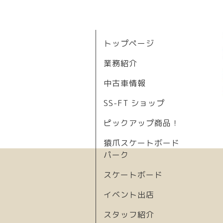
トップページ
業務紹介
中古車情報
SS-FT ショップ
ピックアップ商品！
猿爪スケートボード
パーク
スケートボード
イベント出店
スタッフ紹介