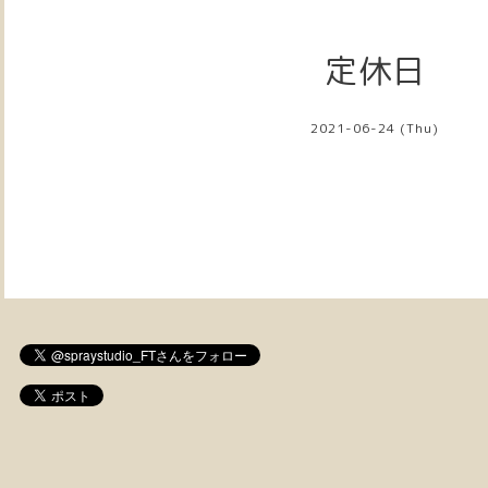
定休日
2021-06-24 (Thu)