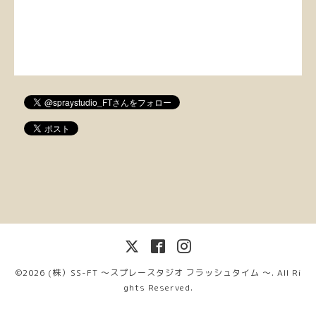
©2026
(株）SS-FT 〜スプレースタジオ フラッシュタイム 〜
. All Ri
ghts Reserved.