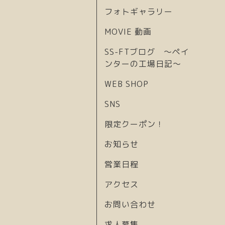
フォトギャラリー
MOVIE 動画
SS-FTブログ 〜ペイ
ンターの工場日記〜
WEB SHOP
SNS
限定クーポン！
お知らせ
営業日程
アクセス
お問い合わせ
求人募集