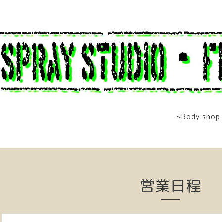
~Body shop 
営業日程