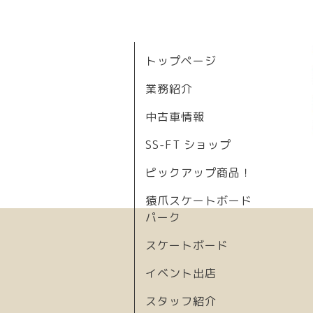
トップページ
業務紹介
中古車情報
SS-FT ショップ
ピックアップ商品！
猿爪スケートボード
パーク
スケートボード
イベント出店
スタッフ紹介