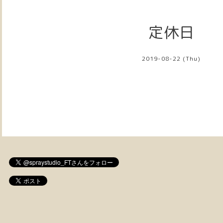
定休日
2019-08-22 (Thu)