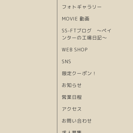
フォトギャラリー
MOVIE 動画
SS-FTブログ 〜ペイ
ンターの工場日記〜
WEB SHOP
SNS
限定クーポン！
お知らせ
営業日程
アクセス
お問い合わせ
求人募集