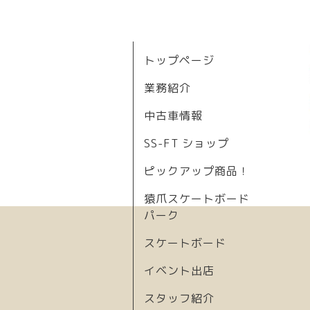
トップページ
業務紹介
中古車情報
SS-FT ショップ
ピックアップ商品！
猿爪スケートボード
パーク
スケートボード
イベント出店
スタッフ紹介