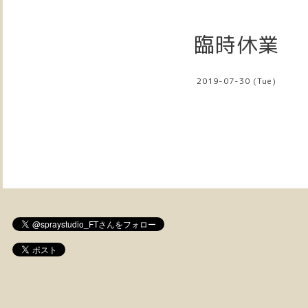
臨時休業
2019-07-30 (Tue)