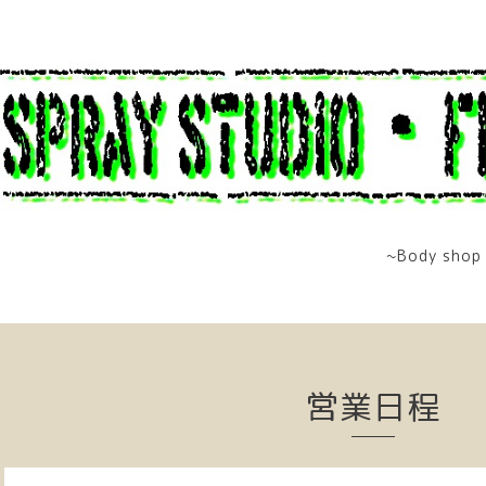
~Body shop 
営業日程