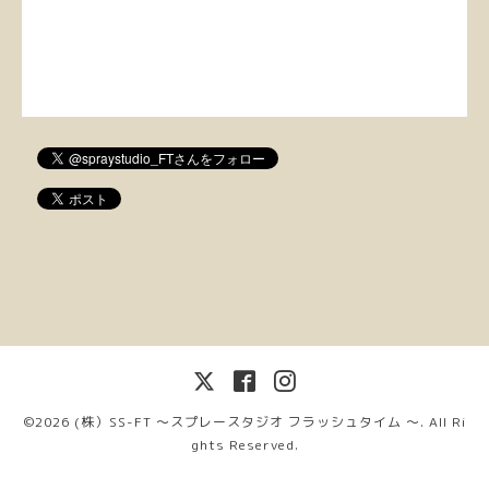
©2026
(株）SS-FT 〜スプレースタジオ フラッシュタイム 〜
. All Ri
ghts Reserved.